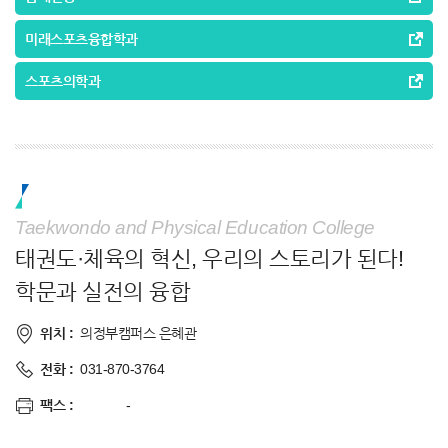
미래스포츠융합학과
스포츠의학과
Taekwondo and Physical Education College
태권도·체육의 혁신, 우리의 스토리가 된다!
학문과 실전의 융합
위치 :
의정부캠퍼스 은혜관
전화 :
031-870-3764
팩스 :
-