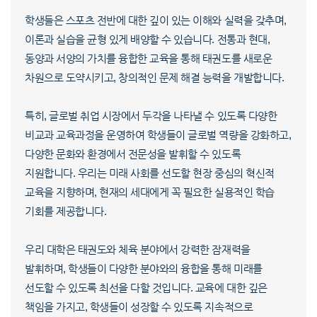
학생들은 스포츠 전반에 대한 깊이 있는 이해와 실력을 갖추며,
이론과 실습을 균형 있게 배양할 수 있습니다. 전통과 현대,
동양과 서양의 가치를 융합한 교육을 통해 태권도를 새로운
차원으로 도약시키고, 창의적인 문제 해결 능력을 개발합니다.
특히, 글로벌 취업 시장에서 두각을 나타낼 수 있도록 다양한
비교과 교육과정을 운영하여 학생들이 글로벌 역량을 강화하고,
다양한 문화와 환경에서 전문성을 발휘할 수 있도록
지원합니다. 우리는 미래 사회를 선도할 현장 중심의 혁신적
교육을 지향하며, 현재의 세대에게 꼭 필요한 실용적인 학습
기회를 제공합니다.
우리 대학은 태권도와 체육 분야에서 강력한 잠재력을
발휘하며, 학생들이 다양한 분야와의 융합을 통해 미래를
선도할 수 있도록 최선을 다할 것입니다. 교육에 대한 깊은
책임을 가지고, 학생들이 성장할 수 있도록 지속적으로