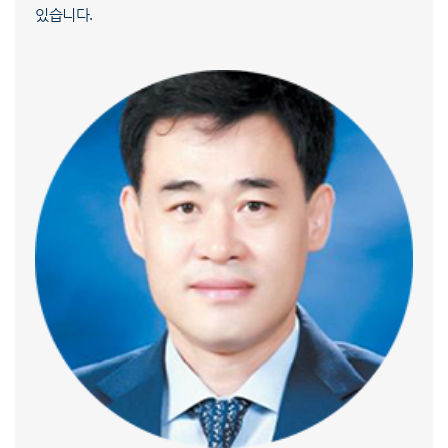
있습니다.