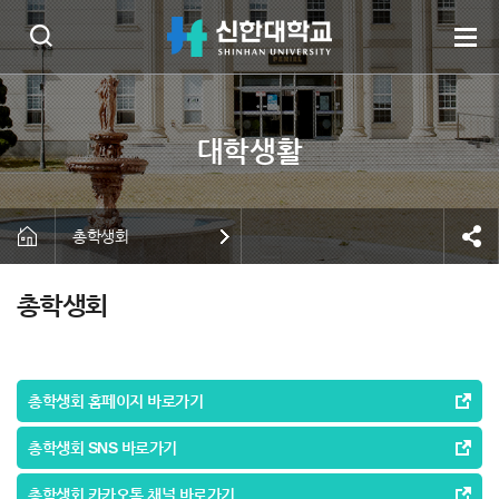
총학생회
총학생회
총학생회 홈페이지 바로가기
총학생회 SNS 바로가기
총학생회 카카오톡 채널 바로가기