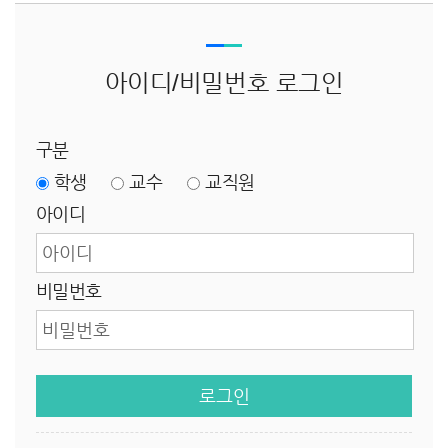
아이디/비밀번호 로그인
구분
학생
교수
교직원
아이디
비밀번호