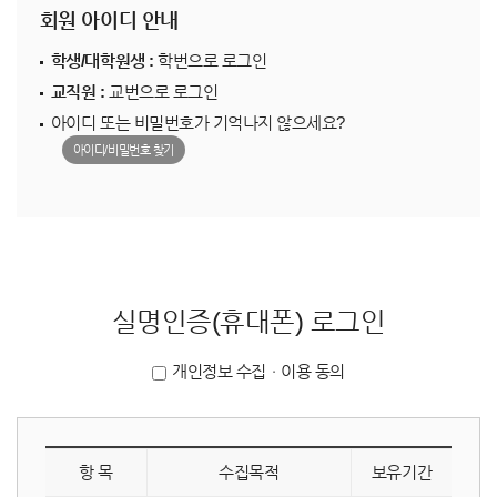
회원 아이디 안내
학생/대학원생 :
학번으로 로그인
교직원 :
교번으로 로그인
아이디 또는 비밀번호가 기억나지 않으세요?
아이디/비밀번호 찾기
실명인증(휴대폰) 로그인
개인정보 수집ㆍ이용 동의
항 목
수집목적
보유기간