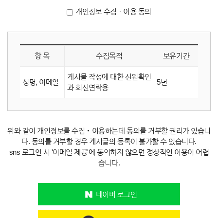
개인정보 수집ㆍ이용 동의
항 목
수집목적
보유기간
게시물 작성에 대한 신원확인
성명, 이메일
5년
과 회신연락용
위와 같이 개인정보를 수집‧이용하는데 동의를 거부할 권리가 있습니
다. 동의를 거부할 경우 게시글의 등록이 불가할 수 있습니다.
sns 로그인 시 '이메일 제공'에 동의하지 않으면 정상적인 이용이 어렵
습니다.
네이버 로그인