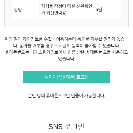
게시물 작성에 대한 신원확인
성명
5년
과 회신연락용
위와 같이 개인정보를 수집‧이용하는데 동의를 거부할 권리가 있습니
다. 동의를 거부할 경우 게시글의 등록이 불가할 수 있습니다.
휴대폰번호는 나이스평가정보에서 인증 받은 휴대폰 번호를 사용하고
있습니다.
실명인증(휴대폰) 로그인
본인 명의 휴대폰으로만 인증이 가능합니다.
SNS 로그인